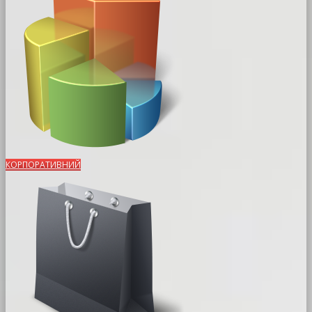
КОРПОРАТИВНИЙ