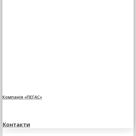
Компанія «ПЕГАС»
Контакти