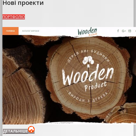
Нові проекти
ПОРТФОЛІО
ДЕТАЛЬНІШЕ