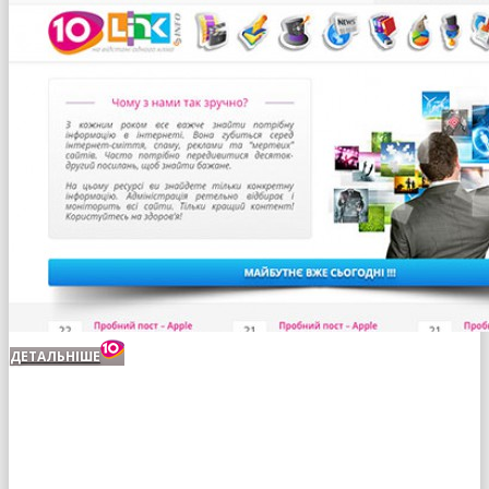
ДЕТАЛЬНІШЕ