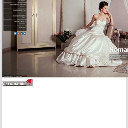
ДЕТАЛЬНІШЕ