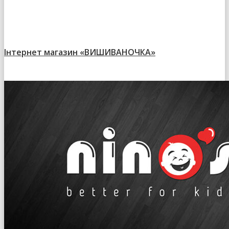
Інтернет магазин «ВИШИВАНОЧКА»