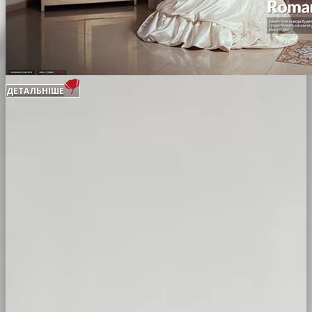
ДЕТАЛЬНІШЕ