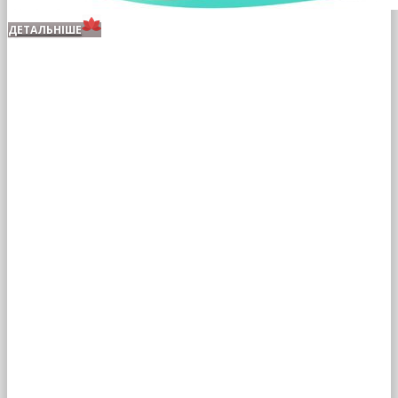
ДЕТАЛЬНІШЕ