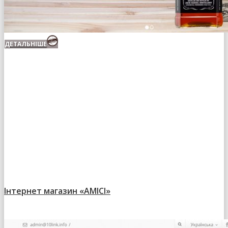
ДЕТАЛЬНІШЕ
Інтернет магазин «AMICI»