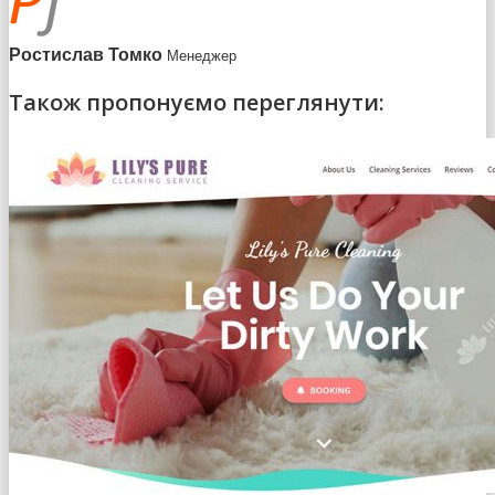
Ростислав Томко
Менеджер
Також пропонуємо переглянути: