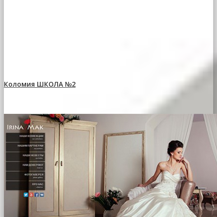
Коломия ШКОЛА №2