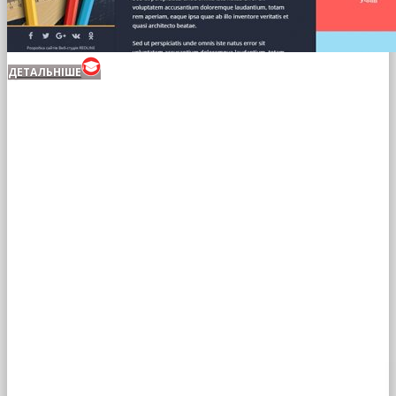
ДЕТАЛЬНІШЕ