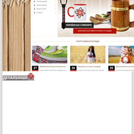
ДЕТАЛЬНІШЕ