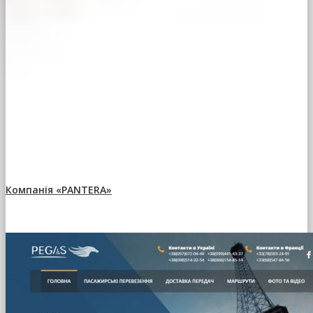
Компанія «PANTERA»