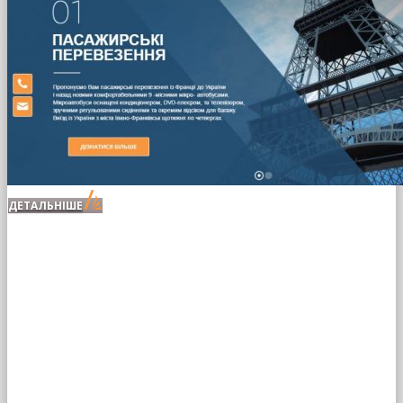
ДЕТАЛЬНІШЕ