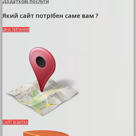
Додаткові послуги
Який сайт потрібен саме вам ?
ЦІНА ПИТАННЯ
САЙТ ВІЗИТКА