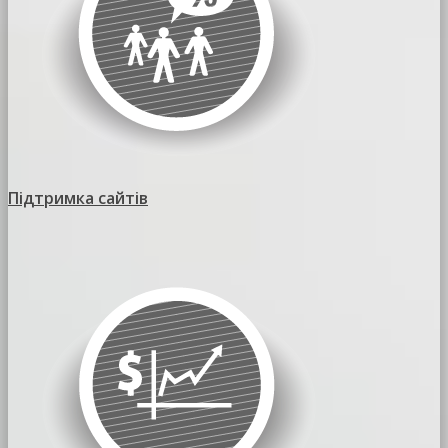
Підтримка сайтів