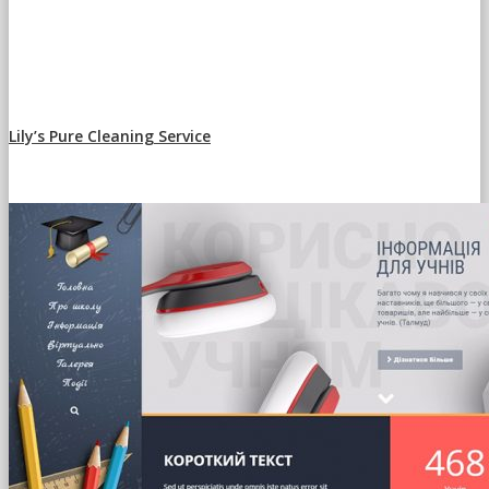
Lily’s Pure Cleaning Service