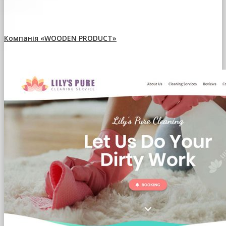
Компанія «WOODEN PRODUCT»