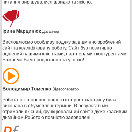
питання вирішувалися швидко та якісно.
Ірина Марцинюк
Дизайнер
Висловлюємо особливу подяку за відмінно зроблений
сайт та кваліфіковану роботу. Сайт був позитивно
оцінений нашими клієнтами, партнерами і конкурентами.
Бажаємо Вам процвітання та успіхів!
Володимир Томенко
Відеооператор
Робота зі створення нашого інтернет-магазину була
виконана в обумовлені терміни. В результаті ми
отримали якісний, функціональний сайт з дуже красивим
дизайном.Роботою повністю задоволені.