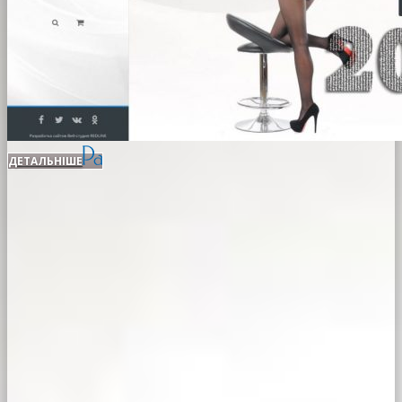
ДЕТАЛЬНІШЕ