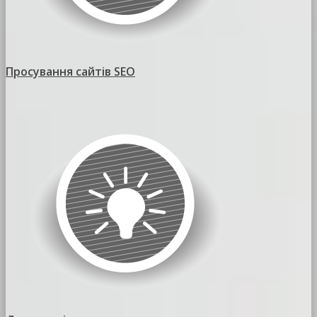
Просування сайтів SEO