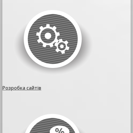
Розробка сайтів