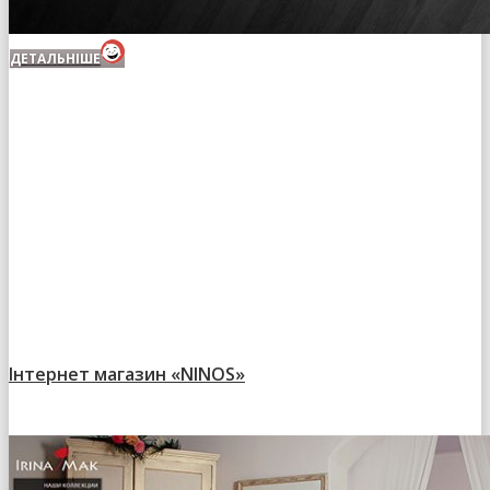
ДЕТАЛЬНІШЕ
Інтернет магазин «NINOS»